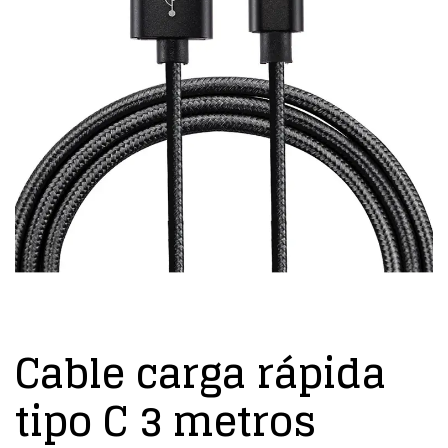
Cable carga rápida
tipo C 3 metros