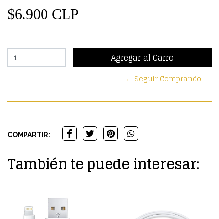
$6.900 CLP
← Seguir Comprando
COMPARTIR:
También te puede interesar: