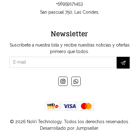
+56959171453
San pascual 750, Las Condes,
Newsletter
Suscríbete a nuestra lista y recibe nuestras noticias y ofertas
primero que todos.
© 2026 NoVi Technology. Todos los derechos reservados.
Desarrollado por Jumpseller
.