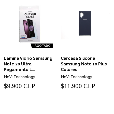
AGOTADO
Lámina Vidrio Samsung
Carcasa Silicona
Note 20 Ultra
Samsung Note 10 Plus
Pegamento L...
Colores
NoVi Technology
NoVi Technology
$9.900 CLP
$11.900 CLP