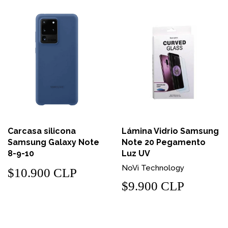
Carcasa silicona
Lámina Vidrio Samsung
Samsung Galaxy Note
Note 20 Pegamento
8-9-10
Luz UV
NoVi Technology
$10.900 CLP
$9.900 CLP