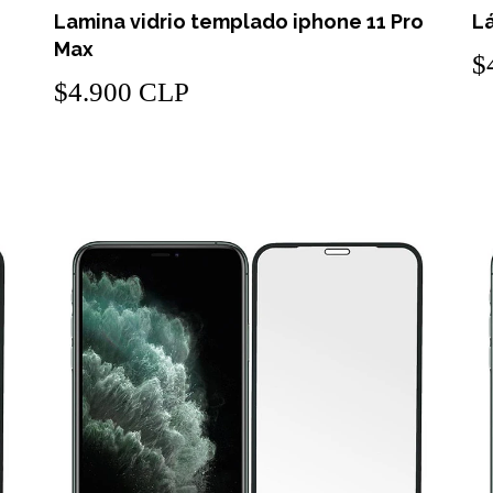
Lamina vidrio templado iphone 11 Pro
Lá
Max
$
$4.900 CLP