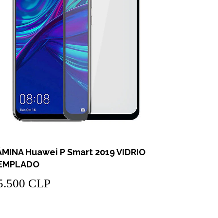
ÁMINA Huawei P Smart 2019 VIDRIO
EMPLADO
5.500 CLP