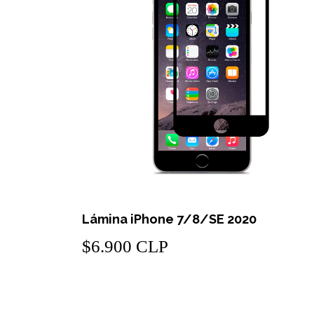
Lámina iPhone 7/8/SE 2020
$6.900 CLP