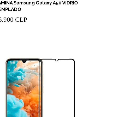
ÁMINA Samsung Galaxy A50 VIDRIO
EMPLADO
6.900 CLP