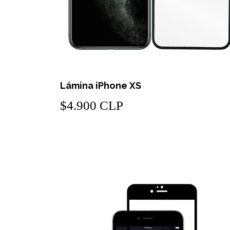
Lámina iPhone XS
$4.900 CLP