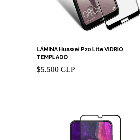
LÁMINA Huawei P20 Lite VIDRIO
TEMPLADO
$5.500 CLP