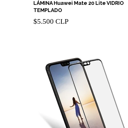
LÁMINA Huawei Mate 20 Lite VIDRIO
TEMPLADO
$5.500 CLP