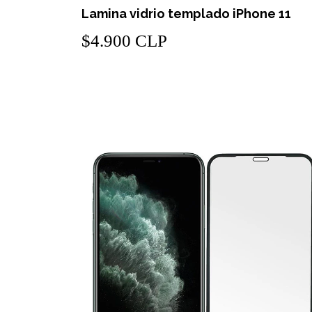
Lamina vidrio templado iPhone 11
$4.900 CLP