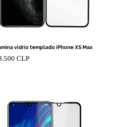
ámina vidrio templado iPhone XS Max
3.500 CLP