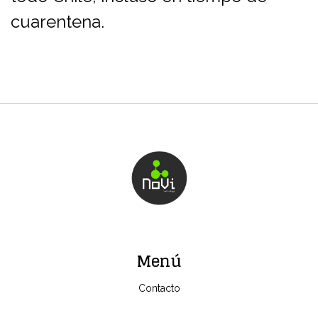
cuarentena.
Menú
Contacto