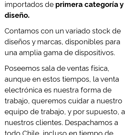
importados de
primera categoría y
diseño.
Contamos con un variado stock de
diseños y marcas, disponibles para
una amplia gama de dispositivos.
Poseemos sala de ventas física,
aunque en estos tiempos, la venta
electrónica es nuestra forma de
trabajo, queremos cuidar a nuestro
equipo de trabajo, y por supuesto, a
nuestros clientes. Despachamos a
todo Chile, incluso en tiempo de