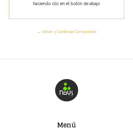
haciendo clic en el botón de abajo
← Volver y Continuar Comprando
Menú