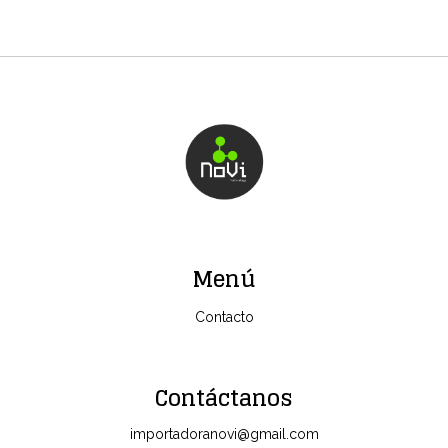
Menú
Contacto
Contáctanos
importadoranovi@gmail.com