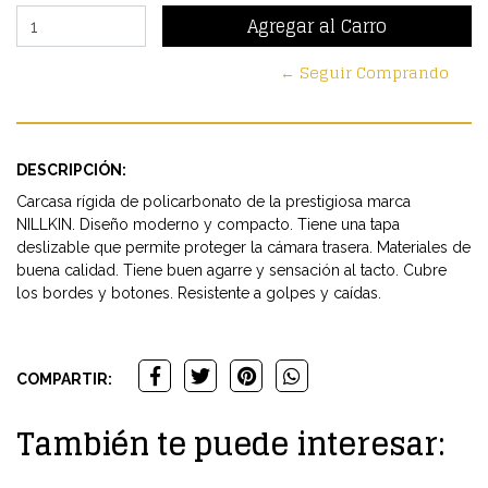
← Seguir Comprando
DESCRIPCIÓN:
Carcasa rígida de policarbonato de la prestigiosa marca
NILLKIN. Diseño moderno y compacto. Tiene una tapa
deslizable que permite proteger la cámara trasera. Materiales de
buena calidad. Tiene buen agarre y sensación al tacto. Cubre
los bordes y botones. Resistente a golpes y caídas.
COMPARTIR:
También te puede interesar: