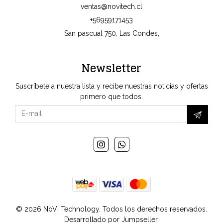
ventas@novitech.cl
+56959171453
San pascual 750, Las Condes,
Newsletter
Suscríbete a nuestra lista y recibe nuestras noticias y ofertas
primero que todos.
© 2026 NoVi Technology. Todos los derechos reservados.
Desarrollado por Jumpseller
.