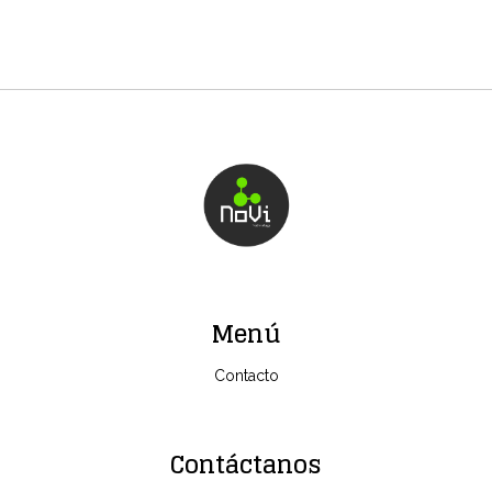
Menú
Contacto
Contáctanos