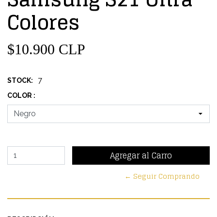
Colores
$10.900 CLP
7
STOCK:
COLOR :
← Seguir Comprando