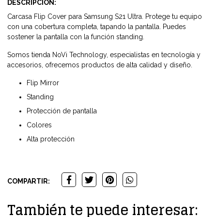
DESCRIPCIÓN:
Carcasa Flip Cover para Samsung S21 Ultra. Protege tu equipo
con una cobertura completa, tapando la pantalla. Puedes
sostener la pantalla con la función standing.
Somos tienda NoVi Technology, especialistas en tecnología y
accesorios, ofrecemos productos de alta calidad y diseño.
Flip Mirror
Standing
Protección de pantalla
Colores
Alta protección
COMPARTIR:
También te puede interesar: