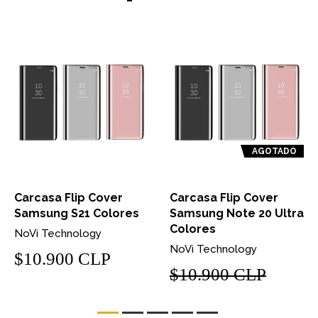
AGOTADO
Carcasa Flip Cover
Carcasa Flip Cover
Samsung S21 Colores
Samsung Note 20 Ultra
Colores
NoVi Technology
NoVi Technology
$10.900 CLP
$10.900 CLP