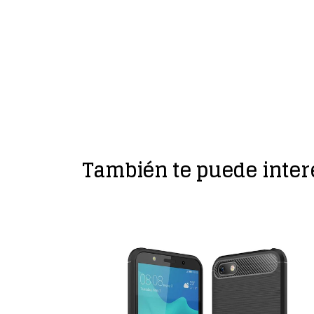
También te puede inter