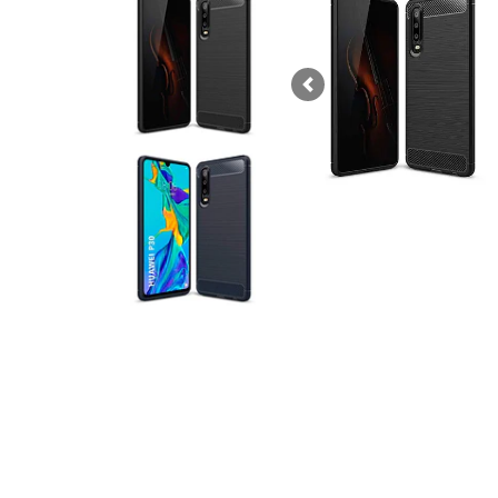
Previous