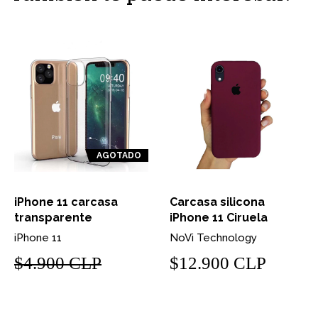
AGOTADO
iPhone 11 carcasa
Carcasa silicona
transparente
iPhone 11 Ciruela
iPhone 11
NoVi Technology
$4.900 CLP
$12.900 CLP