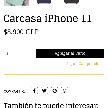
Carcasa iPhone 11
$8.900 CLP
← Seguir Comprando
COMPARTIR:
También te puede interesar: