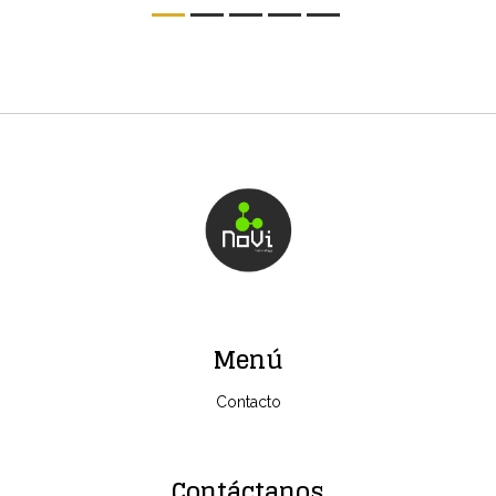
Menú
Contacto
Contáctanos