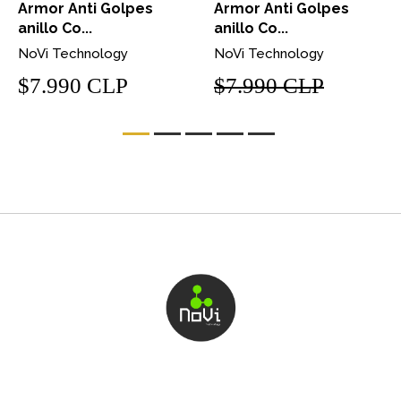
Armor Anti Golpes
Armor Anti Golpes
anillo Co...
anillo Co...
NoVi Technology
NoVi Technology
$7.990 CLP
$7.990 CLP