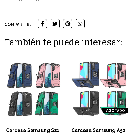
COMPARTIR:
También te puede interesar:
AGOTADO
Carcasa Samsung S21
Carcasa Samsung A52