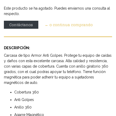
Este producto se ha agotado. Puedes enviarnos una consulta al
respecto.
Contáctanos
← o continua comprando
DESCRIPCIÓN:
Carcasa de tipo Armor Anti Golpes. Protege tu equipo de caídas
y daños con esta excelente carcasa. Alta calidad y resistencia,
con varias capas de cobertura. Cuenta con anillo giratorio 360
grados, con el cual podras apoyar tu teléfono. Tiene función
magnética para poder adherir tu equipo a sujetadores
magnéticos de auto.
Cobertura 360
Anti Golpes
Anillo 360
Agarre Magnético