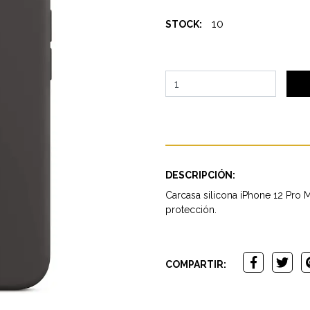
10
STOCK:
DESCRIPCIÓN:
Carcasa silicona iPhone 12 Pro M
protección.
COMPARTIR: