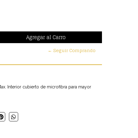
← Seguir Comprando
ax. Interior cubierto de microfibra para mayor