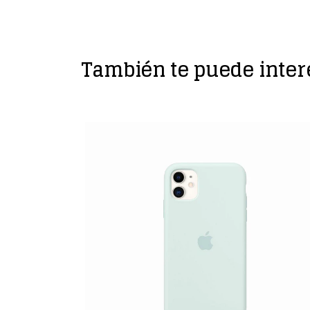
También te puede inter