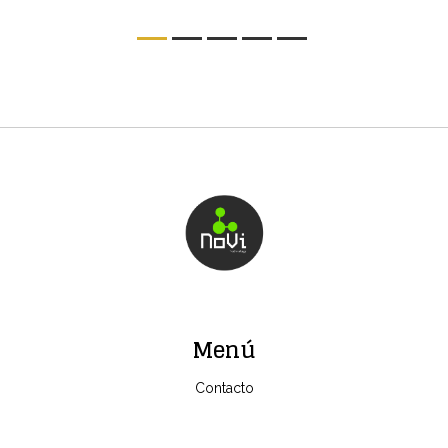
Menú
Contacto