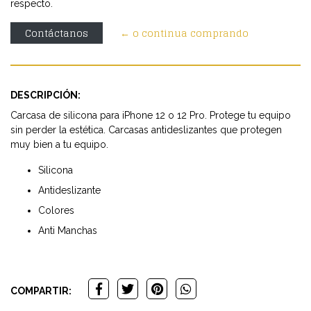
respecto.
Contáctanos
← o continua comprando
DESCRIPCIÓN:
Carcasa de silicona para iPhone 12 o 12 Pro. Protege tu equipo
sin perder la estética. Carcasas antideslizantes que protegen
muy bien a tu equipo.
Silicona
Antideslizante
Colores
Anti Manchas
COMPARTIR: