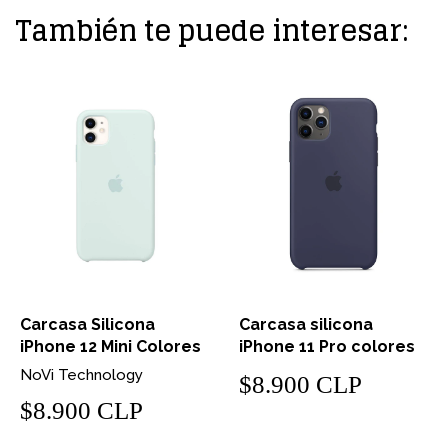
También te puede interesar:
Carcasa Silicona
Carcasa silicona
iPhone 12 Mini Colores
iPhone 11 Pro colores
NoVi Technology
$8.900 CLP
$8.900 CLP