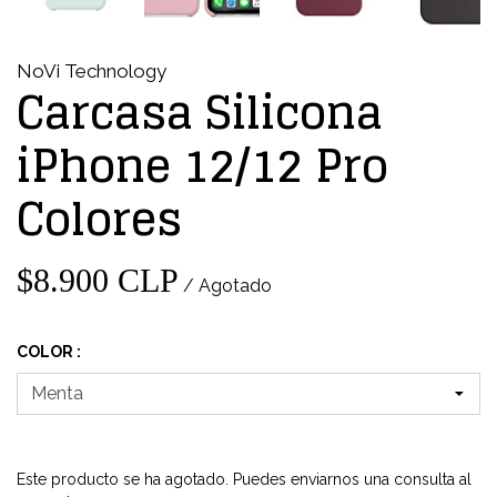
NoVi Technology
Carcasa Silicona
iPhone 12/12 Pro
Colores
$8.900 CLP
/ Agotado
COLOR :
Este producto se ha agotado. Puedes enviarnos una consulta al