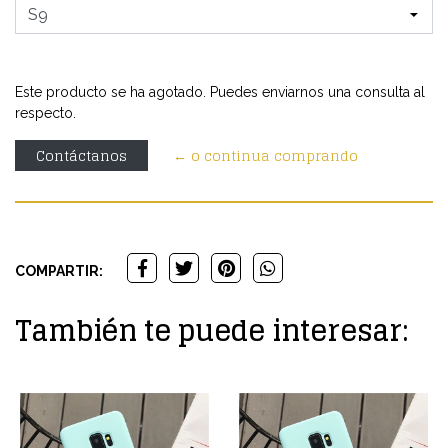
Este producto se ha agotado. Puedes enviarnos una consulta al
respecto.
Contáctanos
← o continua comprando
COMPARTIR:
También te puede interesar: