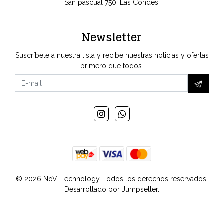
San pascual 750, Las Condes,
Newsletter
Suscríbete a nuestra lista y recibe nuestras noticias y ofertas
primero que todos.
© 2026 NoVi Technology. Todos los derechos reservados.
Desarrollado por Jumpseller
.