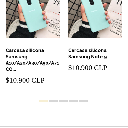
Carcasa silicona
Carcasa silicona
Samsung
Samsung Note 9
/...
A10/A20/A30/A50/A71
$10.900 CLP
CO...
$10.900 CLP