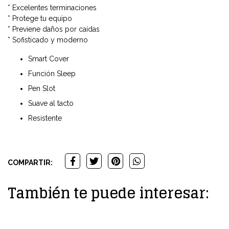
* Excelentes terminaciones
* Protege tu equipo
* Previene daños por caídas
* Sofisticado y moderno
Smart Cover
Función Sleep
Pen Slot
Suave al tacto
Resistente
COMPARTIR:
También te puede interesar: