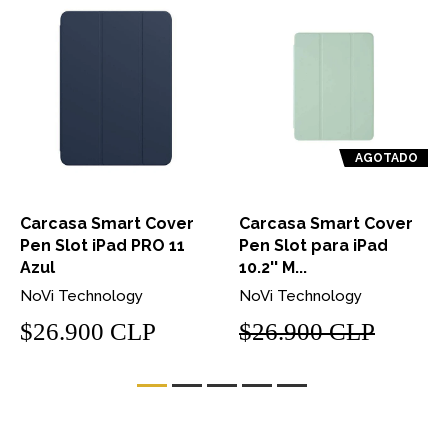
AGOTADO
Carcasa Smart Cover
Carcasa Smart Cover
Pen Slot iPad PRO 11
Pen Slot para iPad
Azul
10.2'' M...
NoVi Technology
NoVi Technology
$26.900 CLP
$26.900 CLP