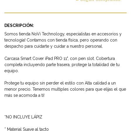
DESCRIPCIÓN:
Somos tienda NoVi Technology, especialistas en accesorios y
tecnología! Contamos con tienda física, pero operando con
despacho para cuidarte y cuidar a nuestro personal.
Carcasa Smart Cover iPad PRO 11", con pen slot. Cobertura
completa incluyendo parte trasera, protege la totalidad de tu
equipo.
Protege tu equipo sin perder el estilo con Alta calidad a un
menor precio. Tenemos multiples colores para que elijas el que
más se acomoda a ti!
*NO INCLUYE LÁPIZ
* Material Suave al tacto