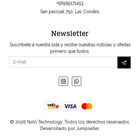
+56959171453
San pascual 750, Las Condes,
Newsletter
Suscríbete a nuestra lista y recibe nuestras noticias y ofertas
primero que todos.
© 2026 NoVi Technology. Todos los derechos reservados.
Desarrollado por Jumpseller
.