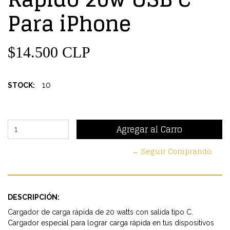
Para iPhone
$14.500 CLP
10
STOCK:
← Seguir Comprando
DESCRIPCIÓN:
Cargador de carga rápida de 20 watts con salida tipo C.
Cargador especial para lograr carga rápida en tus dispositivos