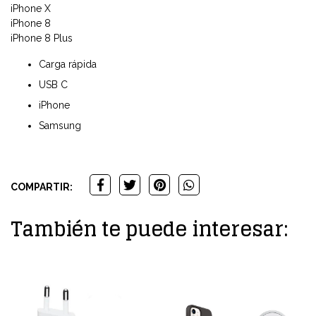
iPhone X
iPhone 8
iPhone 8 Plus
Carga rápida
USB C
iPhone
Samsung
COMPARTIR:
También te puede interesar: