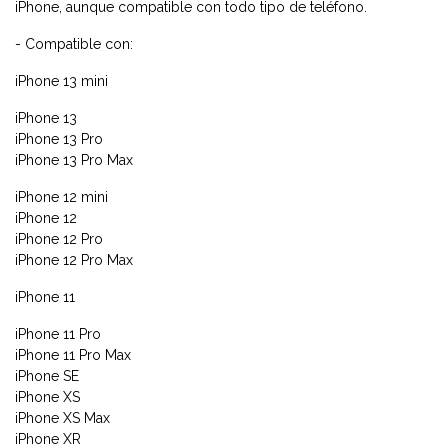
iPhone, aunque compatible con todo tipo de teléfono.
- Compatible con:
iPhone 13 mini
iPhone 13
iPhone 13 Pro
iPhone 13 Pro Max
iPhone 12 mini
iPhone 12
iPhone 12 Pro
iPhone 12 Pro Max
iPhone 11
iPhone 11 Pro
iPhone 11 Pro Max
iPhone SE
iPhone XS
iPhone XS Max
iPhone XR