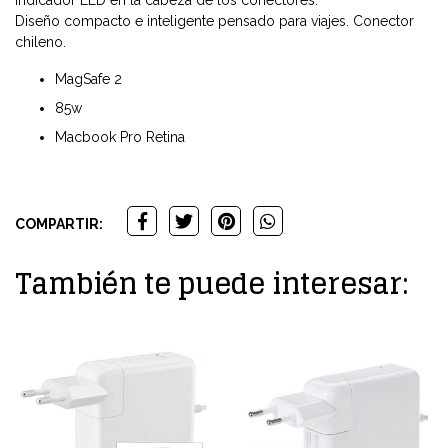
Diseño compacto e inteligente pensado para viajes. Conector
chileno.
MagSafe 2
85w
Macbook Pro Retina
COMPARTIR:
También te puede interesar: