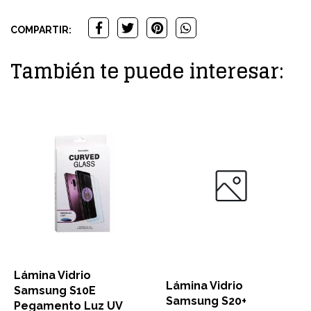
COMPARTIR:
También te puede interesar:
Lámina Vidrio
Lámina Vidrio
Samsung S10E
Samsung S20+
Pegamento Luz UV