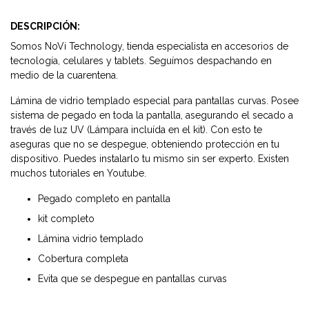
DESCRIPCIÓN:
Somos NoVi Technology, tienda especialista en accesorios de
tecnología, celulares y tablets. Seguímos despachando en
medio de la cuarentena.
Lámina de vidrio templado especial para pantallas curvas. Posee
sistema de pegado en toda la pantalla, asegurando el secado a
través de luz UV (Lámpara incluída en el kit). Con esto te
aseguras que no se despegue, obteniendo protección en tu
dispositivo. Puedes instalarlo tu mismo sin ser experto. Existen
muchos tutoriales en Youtube.
Pegado completo en pantalla
kit completo
Lámina vidrio templado
Cobertura completa
Evita que se despegue en pantallas curvas