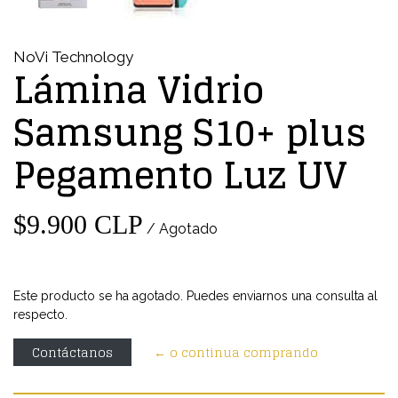
NoVi Technology
Lámina Vidrio
Samsung S10+ plus
Pegamento Luz UV
$9.900 CLP
/ Agotado
Este producto se ha agotado. Puedes enviarnos una consulta al
respecto.
Contáctanos
← o continua comprando