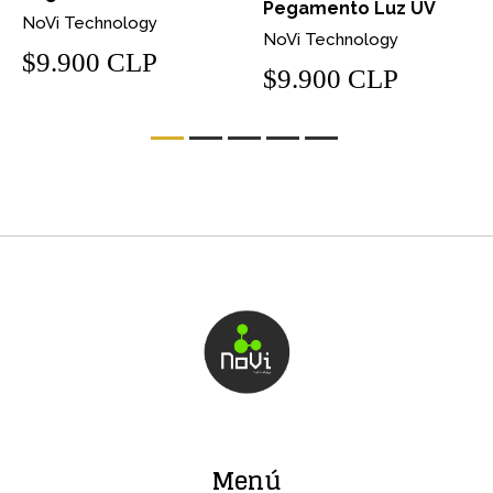
Pegamento Luz UV
NoVi Technology
NoVi Technology
$9.900 CLP
$9.900 CLP
Menú