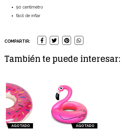
90 centímetro
fácil de inflar
COMPARTIR:
También te puede interesar:
AGOTADO
AGOTADO