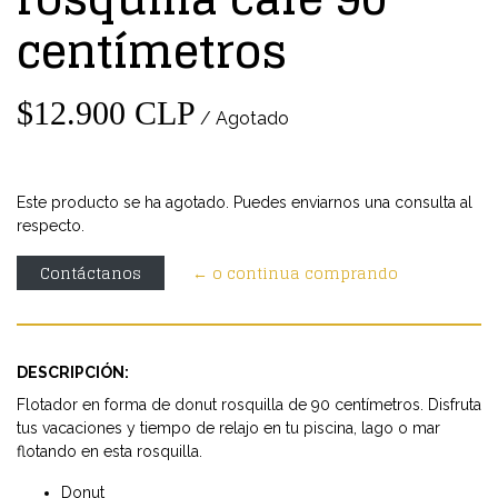
centímetros
$12.900 CLP
/ Agotado
Este producto se ha agotado. Puedes enviarnos una consulta al
respecto.
Contáctanos
← o continua comprando
DESCRIPCIÓN:
Flotador en forma de donut rosquilla de 90 centímetros. Disfruta
tus vacaciones y tiempo de relajo en tu piscina, lago o mar
flotando en esta rosquilla.
Donut