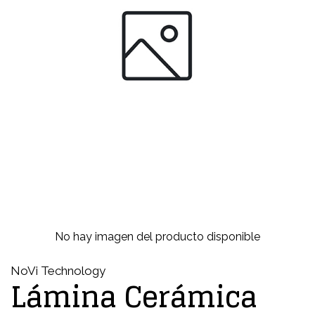
No hay imagen del producto disponible
NoVi Technology
Lámina Cerámica