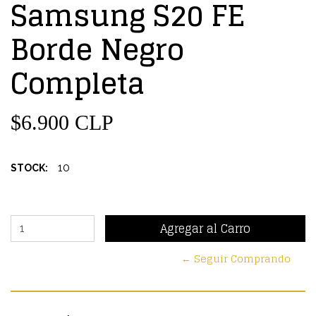
Samsung S20 FE
Borde Negro
Completa
$6.900 CLP
10
STOCK:
← Seguir Comprando