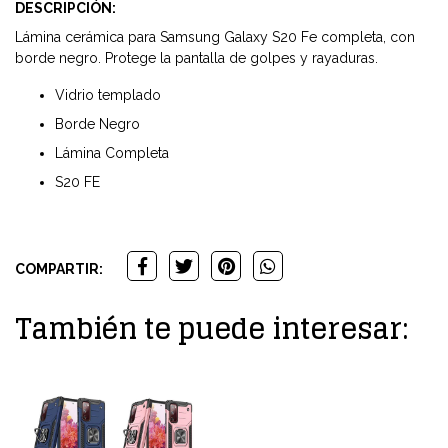
DESCRIPCIÓN:
Lámina cerámica para Samsung Galaxy S20 Fe completa, con
borde negro. Protege la pantalla de golpes y rayaduras.
Vidrio templado
Borde Negro
Lámina Completa
S20 FE
COMPARTIR:
También te puede interesar: