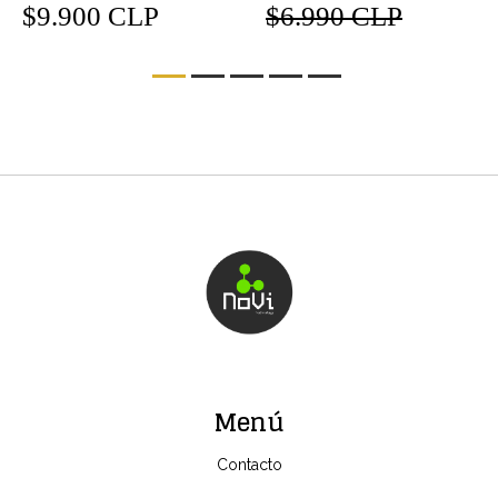
$9.900 CLP
$6.990 CLP
Menú
Contacto