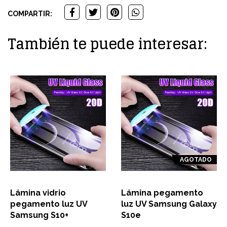
COMPARTIR:
También te puede interesar:
AGOTADO
Lámina vidrio
Lámina pegamento
pegamento luz UV
luz UV Samsung Galaxy
Samsung S10+
S10e