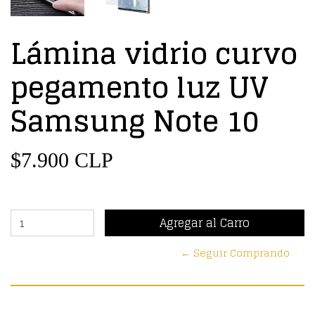
Lámina vidrio curvo
pegamento luz UV
Samsung Note 10
$7.900 CLP
← Seguir Comprando