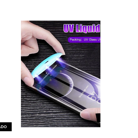
AGOTADO