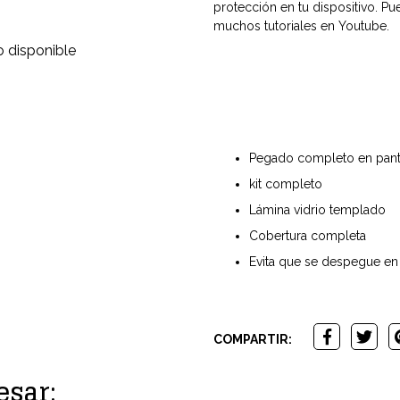
protección en tu dispositivo. Pu
muchos tutoriales en Youtube.
 disponible
Pegado completo en pant
kit completo
Lámina vidrio templado
Cobertura completa
Evita que se despegue en 
COMPARTIR:
esar: