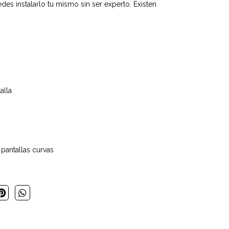
edes instalarlo tu mismo sin ser experto. Existen
alla
pantallas curvas