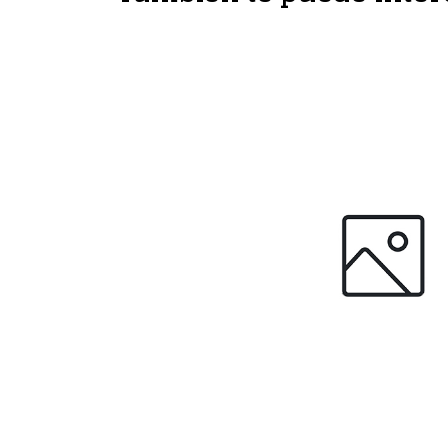
AGOTAD