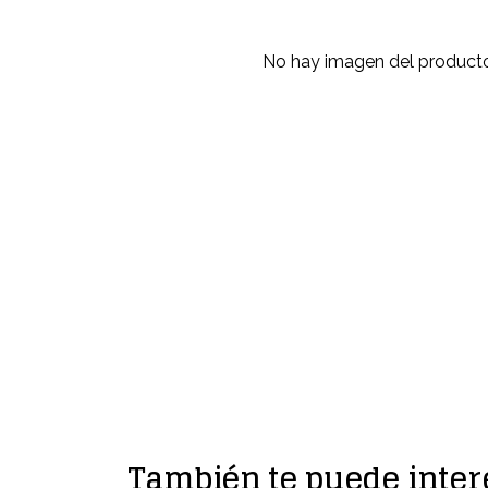
No hay imagen del producto
También te puede inter