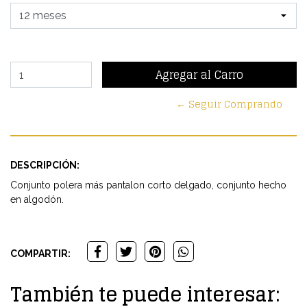
← Seguir Comprando
DESCRIPCIÓN:
Conjunto polera más pantalon corto delgado, conjunto hecho
en algodón.
COMPARTIR:
También te puede interesar: