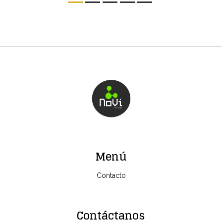
Menú
Contacto
Contáctanos