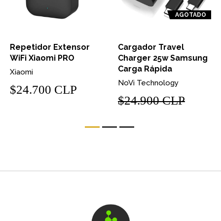
AGOTADO
Repetidor Extensor
Cargador Travel
WiFi Xiaomi PRO
Charger 25w Samsung
Carga Rápida
Xiaomi
NoVi Technology
$24.700 CLP
$24.900 CLP