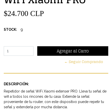
$24.700 CLP
9
STOCK:
← Seguir Comprando
DESCRIPCIÓN:
Repetidor de señal WiFi Xiaomi extenser PRO. Lleva tu señal de
wifi a todos los rincones de tu casa. Extiende la señal
proveniente de tu router, con este dispositivo puede repetir tu
señal y extenderla por mucha distancia.