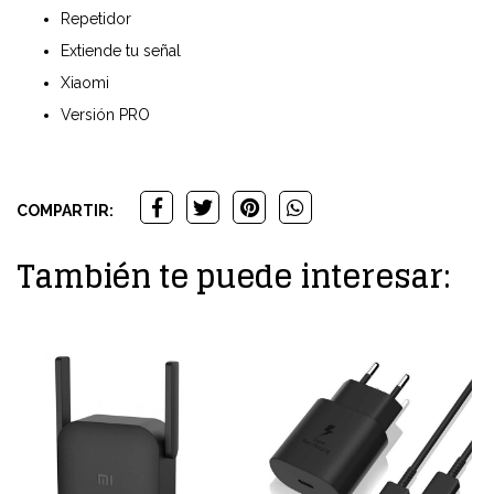
Repetidor
Extiende tu señal
Xiaomi
Versión PRO
COMPARTIR:
También te puede interesar: