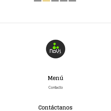
Menú
Contacto
Contáctanos