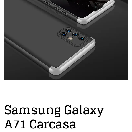
Samsung Galaxy
A71 Carcasa