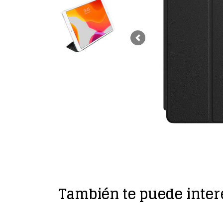
Previous
También te puede inter