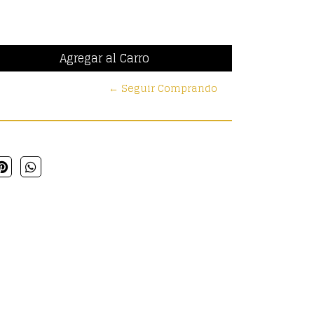
← Seguir Comprando