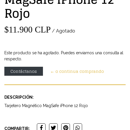
Rojo
$11.900 CLP
/ Agotado
Este producto se ha agotado. Puedes enviarnos una consulta al
respecto.
Contáctanos
← o continua comprando
DESCRIPCIÓN:
Tarjetero Magnético MagSafe iPhone 12 Rojo
COMPARTIR: