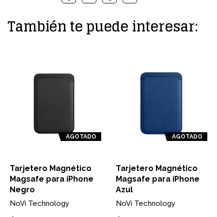
También te puede interesar:
AGOTADO
AGOTADO
Tarjetero Magnético
Tarjetero Magnético
Magsafe para iPhone
Magsafe para iPhone
Negro
Azul
NoVi Technology
NoVi Technology