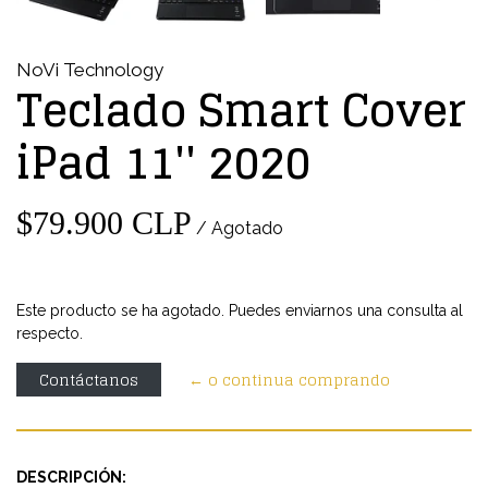
NoVi Technology
Teclado Smart Cover
iPad 11'' 2020
$79.900 CLP
/ Agotado
Este producto se ha agotado. Puedes enviarnos una consulta al
respecto.
Contáctanos
← o continua comprando
DESCRIPCIÓN: