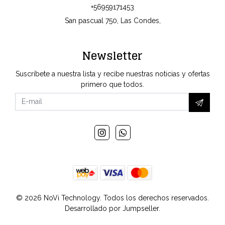
+56959171453
San pascual 750, Las Condes,
Newsletter
Suscríbete a nuestra lista y recibe nuestras noticias y ofertas
primero que todos.
© 2026 NoVi Technology. Todos los derechos reservados.
Desarrollado por Jumpseller
.