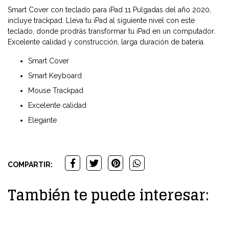
Smart Cover con teclado para iPad 11 Pulgadas del año 2020,
incluye trackpad. Lleva tu iPad al siguiente nivel con este
teclado, donde prodrás transformar tu iPad en un computador.
Excelente calidad y construcción, larga duración de batería.
Smart Cover
Smart Keyboard
Mouse Trackpad
Excelente calidad
Elegante
COMPARTIR:
También te puede interesar: