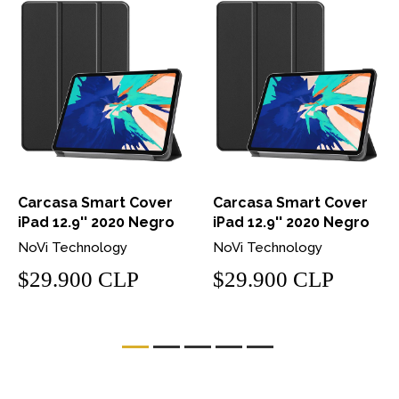
Carcasa Smart Cover
Carcasa Smart Cover
iPad 12.9'' 2020 Negro
iPad 12.9'' 2020 Negro
NoVi Technology
NoVi Technology
$29.900 CLP
$29.900 CLP