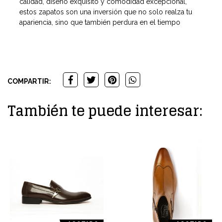
calidad, diseño exquisito y comodidad excepcional,
estos zapatos son una inversión que no solo realza tu
apariencia, sino que también perdura en el tiempo
COMPARTIR:
También te puede interesar: