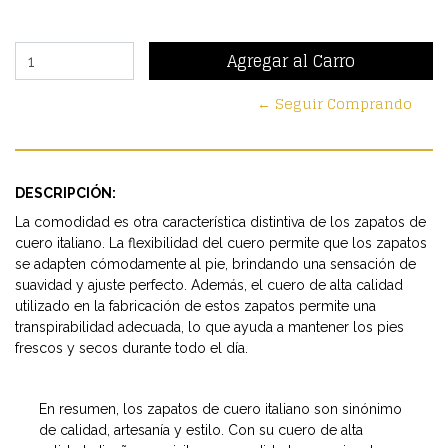
← Seguir Comprando
DESCRIPCIÓN:
La comodidad es otra característica distintiva de los zapatos de
cuero italiano. La flexibilidad del cuero permite que los zapatos
se adapten cómodamente al pie, brindando una sensación de
suavidad y ajuste perfecto. Además, el cuero de alta calidad
utilizado en la fabricación de estos zapatos permite una
transpirabilidad adecuada, lo que ayuda a mantener los pies
frescos y secos durante todo el día.
En resumen, los zapatos de cuero italiano son sinónimo
de calidad, artesanía y estilo. Con su cuero de alta