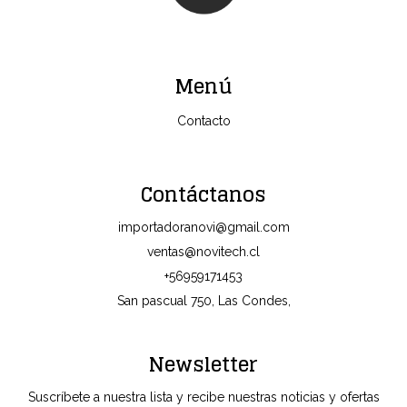
Menú
Contacto
Contáctanos
importadoranovi@gmail.com
ventas@novitech.cl
+56959171453
San pascual 750, Las Condes,
Newsletter
Suscríbete a nuestra lista y recibe nuestras noticias y ofertas