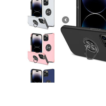
Previous