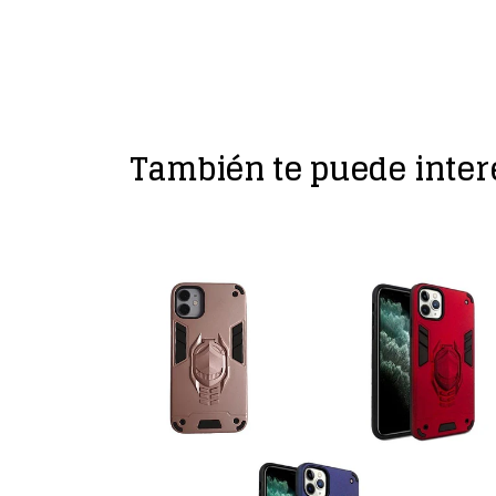
También te puede inter