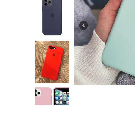
Previous