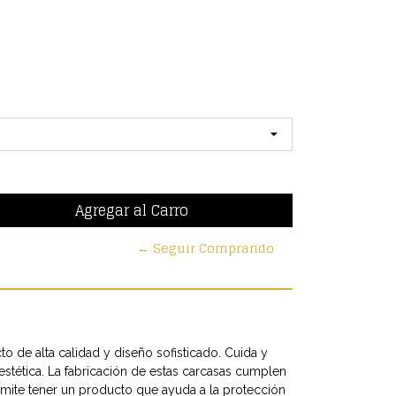
← Seguir Comprando
to de alta calidad y diseño sofisticado. Cuida y
estética. La fabricación de estas carcasas cumplen
rmite tener un producto que ayuda a la protección