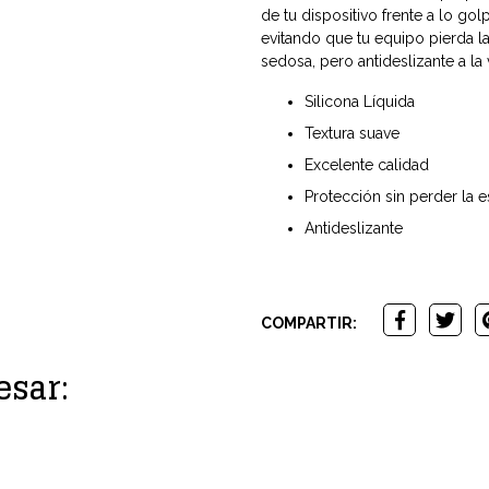
de tu dispositivo frente a lo gol
evitando que tu equipo pierda la
sedosa, pero antideslizante a la 
Silicona Líquida
Textura suave
Excelente calidad
Protección sin perder la e
Antideslizante
COMPARTIR:
esar: