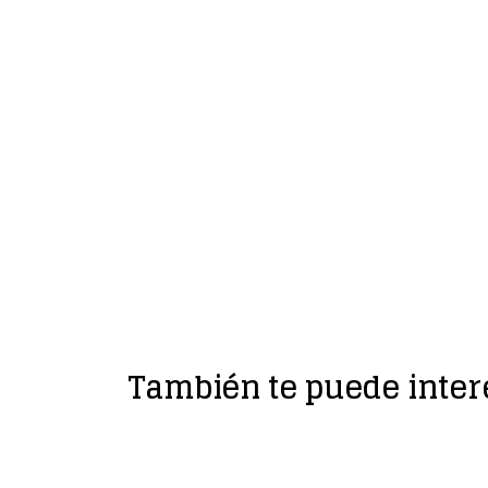
También te puede inter