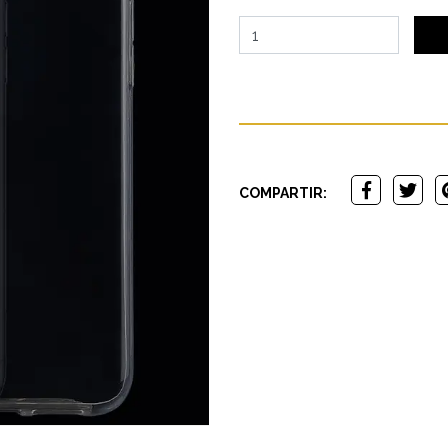
COMPARTIR: