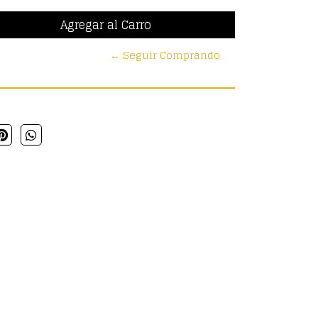
← Seguir Comprando