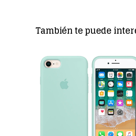
También te puede inter