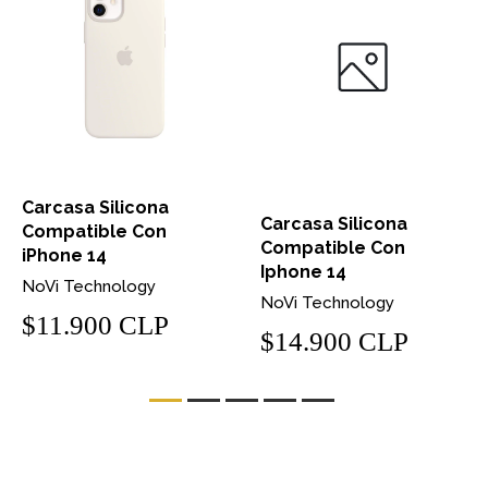
Carcasa Silicona
Carcasa Silicona
Compatible Con
Compatible Con
iPhone 14
Iphone 14
NoVi Technology
NoVi Technology
$11.900 CLP
$14.900 CLP