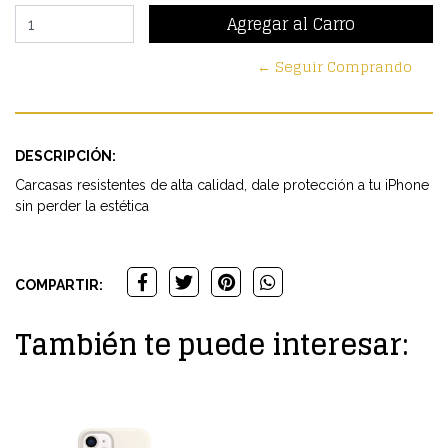
← Seguir Comprando
DESCRIPCIÓN:
Carcasas resistentes de alta calidad, dale protección a tu iPhone
sin perder la estética
COMPARTIR:
También te puede interesar: