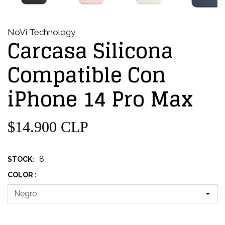
NoVi Technology
Carcasa Silicona
Compatible Con
iPhone 14 Pro Max
$14.900 CLP
8
STOCK:
COLOR :