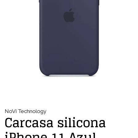
NoVi Technology
Carcasa silicona
iPhone 11 Azul