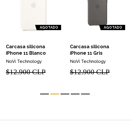
AGOTADO
AGOTADO
Carcasa silicona
Carcasa silicona
iPhone 11 Blanco
iPhone 11 Gris
NoVi Technology
NoVi Technology
$12.900 CLP
$12.900 CLP