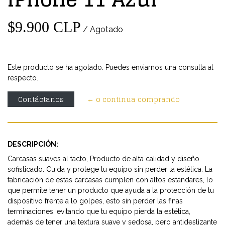
$9.900 CLP
/ Agotado
Este producto se ha agotado. Puedes enviarnos una consulta al
respecto.
Contáctanos
← o continua comprando
DESCRIPCIÓN:
Carcasas suaves al tacto, Producto de alta calidad y diseño
sofisticado. Cuida y protege tu equipo sin perder la estética. La
fabricación de estas carcasas cumplen con altos estándares, lo
que permite tener un producto que ayuda a la protección de tu
dispositivo frente a lo golpes, esto sin perder las finas
terminaciones, evitando que tu equipo pierda la estética,
además de tener una textura suave y sedosa, pero antideslizante