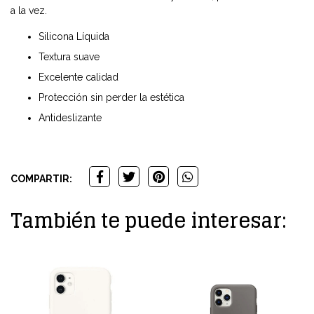
a la vez.
Silicona Líquida
Textura suave
Excelente calidad
Protección sin perder la estética
Antideslizante
COMPARTIR:
También te puede interesar: