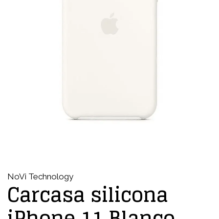
NoVi Technology
Carcasa silicona
iPhone 11 Blanco