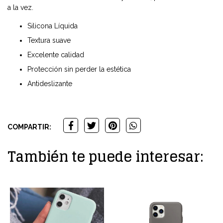
a la vez.
Silicona Líquida
Textura suave
Excelente calidad
Protección sin perder la estética
Antideslizante
COMPARTIR:
También te puede interesar: