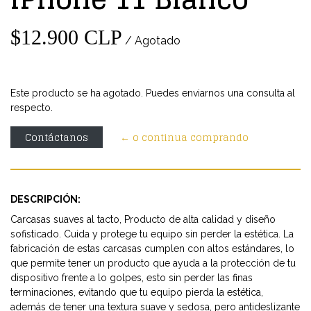
$12.900 CLP
/ Agotado
Este producto se ha agotado. Puedes enviarnos una consulta al
respecto.
Contáctanos
← o continua comprando
DESCRIPCIÓN:
Carcasas suaves al tacto, Producto de alta calidad y diseño
sofisticado. Cuida y protege tu equipo sin perder la estética. La
fabricación de estas carcasas cumplen con altos estándares, lo
que permite tener un producto que ayuda a la protección de tu
dispositivo frente a lo golpes, esto sin perder las finas
terminaciones, evitando que tu equipo pierda la estética,
además de tener una textura suave y sedosa, pero antideslizante