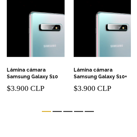
Lámina cámara
Lámina cámara
Samsung Galaxy S10
Samsung Galaxy S10+
$3.900 CLP
$3.900 CLP