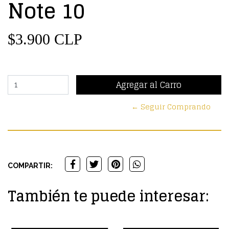
Note 10
$3.900 CLP
← Seguir Comprando
COMPARTIR:
También te puede interesar: