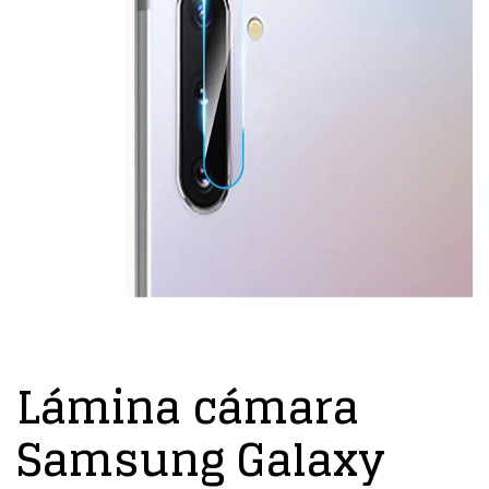
Lámina cámara
Samsung Galaxy