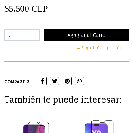
$5.500 CLP
← Seguir Comprando
COMPARTIR:
También te puede interesar: