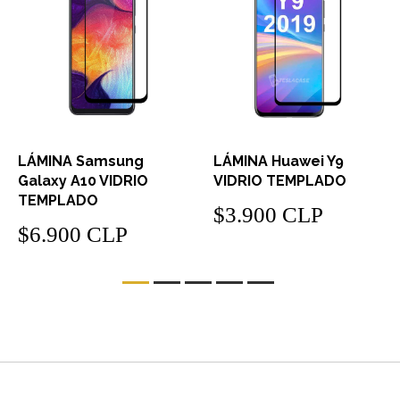
LÁMINA Samsung
LÁMINA Huawei Y9
Galaxy A10 VIDRIO
VIDRIO TEMPLADO
TEMPLADO
$3.900 CLP
$6.900 CLP