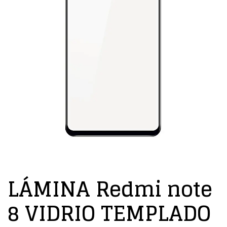
LÁMINA Redmi note
8 VIDRIO TEMPLADO