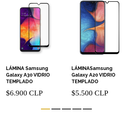
LÁMINA Samsung
LÁMINASamsung
Galaxy A30 VIDRIO
Galaxy A20 VIDRIO
TEMPLADO
TEMPLADO
$6.900 CLP
$5.500 CLP