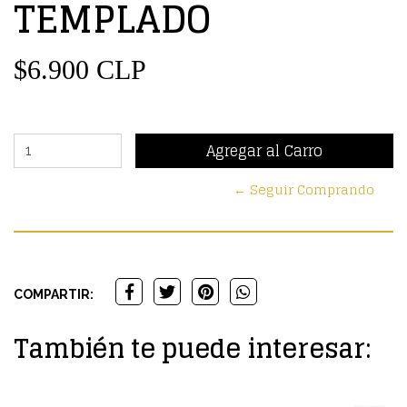
TEMPLADO
$6.900 CLP
← Seguir Comprando
COMPARTIR:
También te puede interesar: