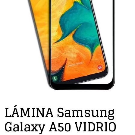
LÁMINA Samsung
Galaxy A50 VIDRIO