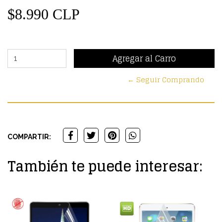
$8.990 CLP
← Seguir Comprando
COMPARTIR:
También te puede interesar: